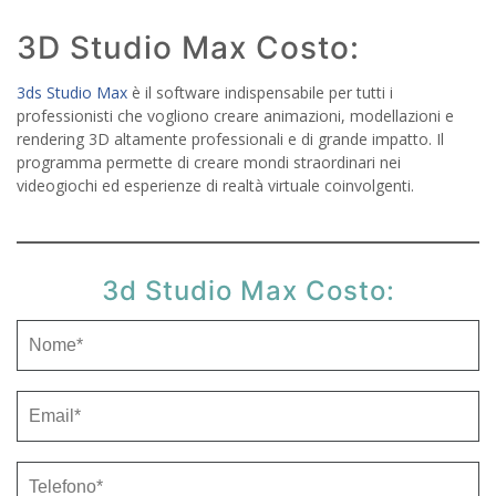
3D Studio Max Costo:
3ds Studio Max
è il software indispensabile per tutti i
professionisti che vogliono creare animazioni, modellazioni e
rendering 3D altamente professionali e di grande impatto. Il
programma permette di creare mondi straordinari nei
videogiochi ed esperienze di realtà virtuale coinvolgenti.
3d Studio Max Costo: