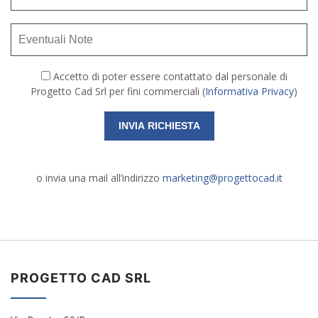
Accetto di poter essere contattato dal personale di
Progetto Cad Srl per fini commerciali (
Informativa Privacy
)
o invia una mail all’indirizzo
marketing@progettocad.it
PROGETTO CAD SRL