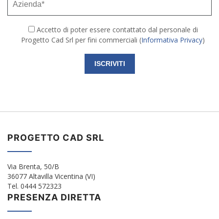
Accetto di poter essere contattato dal personale di
Progetto Cad Srl per fini commerciali (
Informativa Privacy
)
PROGETTO CAD SRL
Via Brenta, 50/B
36077 Altavilla Vicentina (VI)
Tel. 0444 572323
PRESENZA DIRETTA