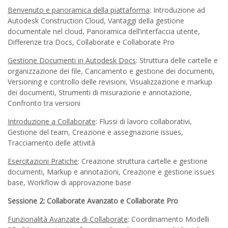
Benvenuto e panoramica della piattaforma
: Introduzione ad
Autodesk Construction Cloud, Vantaggi della gestione
documentale nel cloud, Panoramica dell’interfaccia utente,
Differenze tra Docs, Collaborate e Collaborate Pro
Gestione Documenti in Autodesk Docs
: Struttura delle cartelle e
organizzazione dei file, Caricamento e gestione dei documenti,
Versioning e controllo delle revisioni, Visualizzazione e markup
dei documenti, Strumenti di misurazione e annotazione,
Confronto tra versioni
Introduzione a Collaborate
: Flussi di lavoro collaborativi,
Gestione del team, Creazione e assegnazione issues,
Tracciamento delle attività
Esercitazioni Pratiche
: Creazione struttura cartelle e gestione
documenti, Markup e annotazioni, Creazione e gestione issues
base, Workflow di approvazione base
Sessione 2: Collaborate Avanzato e Collaborate Pro
Funzionalità Avanzate di Collaborate
: Coordinamento Modelli