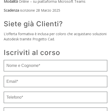
Modalità
Online – su piattaforma Microsoft Teams
Scadenza
iscrizione 28 Marzo 2025
Siete già Clienti?
L’offerta formativa è inclusa per coloro che acquistano soluzioni
Autodesk tramite Progetto Cad.
Iscriviti al corso