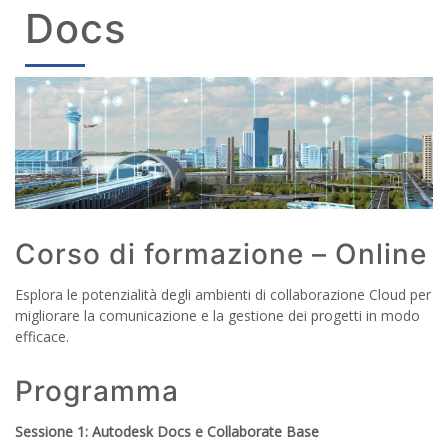
Docs
Corso di formazione – Online
Esplora le potenzialità degli ambienti di collaborazione Cloud per
migliorare la comunicazione e la gestione dei progetti in modo
efficace.
Programma
Sessione 1: Autodesk Docs e Collaborate Base