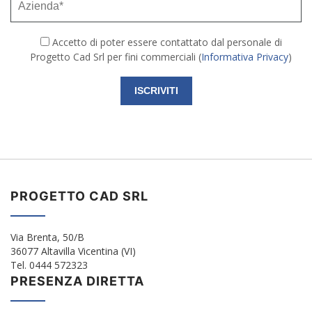
Accetto di poter essere contattato dal personale di
Progetto Cad Srl per fini commerciali (
Informativa Privacy
)
PROGETTO CAD SRL
Via Brenta, 50/B
36077 Altavilla Vicentina (VI)
Tel. 0444 572323
PRESENZA DIRETTA