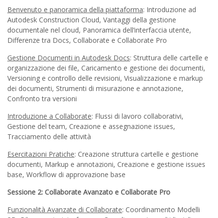
Benvenuto e panoramica della piattaforma
: Introduzione ad
Autodesk Construction Cloud, Vantaggi della gestione
documentale nel cloud, Panoramica dell’interfaccia utente,
Differenze tra Docs, Collaborate e Collaborate Pro
Gestione Documenti in Autodesk Docs
: Struttura delle cartelle e
organizzazione dei file, Caricamento e gestione dei documenti,
Versioning e controllo delle revisioni, Visualizzazione e markup
dei documenti, Strumenti di misurazione e annotazione,
Confronto tra versioni
Introduzione a Collaborate
: Flussi di lavoro collaborativi,
Gestione del team, Creazione e assegnazione issues,
Tracciamento delle attività
Esercitazioni Pratiche
: Creazione struttura cartelle e gestione
documenti, Markup e annotazioni, Creazione e gestione issues
base, Workflow di approvazione base
Sessione 2: Collaborate Avanzato e Collaborate Pro
Funzionalità Avanzate di Collaborate
: Coordinamento Modelli