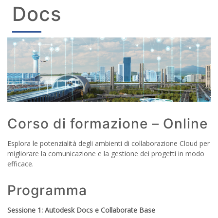
Docs
Corso di formazione – Online
Esplora le potenzialità degli ambienti di collaborazione Cloud per
migliorare la comunicazione e la gestione dei progetti in modo
efficace.
Programma
Sessione 1: Autodesk Docs e Collaborate Base