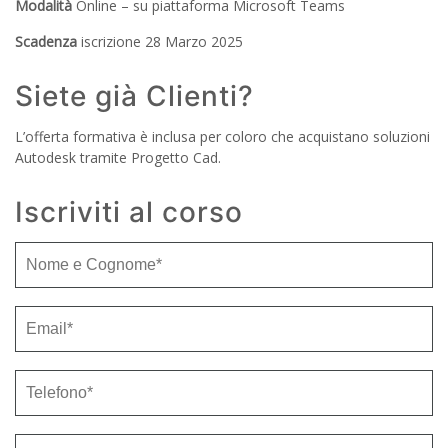
Modalità
Online – su piattaforma Microsoft Teams
Scadenza
iscrizione 28 Marzo 2025
Siete già Clienti?
L’offerta formativa è inclusa per coloro che acquistano soluzioni
Autodesk tramite Progetto Cad.
Iscriviti al corso