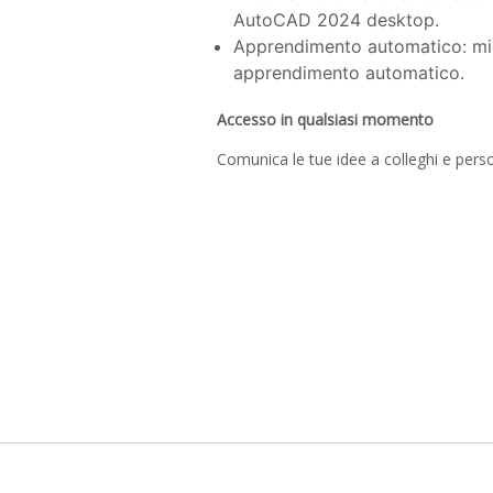
AutoCAD 2024 desktop.
Apprendimento automatico: migli
apprendimento automatico.
Accesso in qualsiasi momento
Comunica le tue idee a colleghi e pers