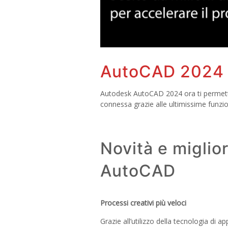
AutoCAD 2024
Autodesk AutoCAD 2024 ora ti permette d
connessa grazie alle ultimissime funzio
Novità e miglior
AutoCAD
Processi creativi più veloci
Grazie all’utilizzo della tecnologia d