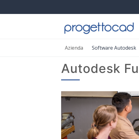
Azienda
Software Autodesk
Autodesk Fu