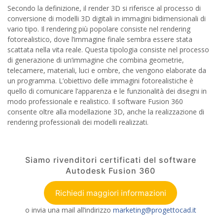
Secondo la definizione, il render 3D si riferisce al processo di
conversione di modelli 3D digitali in immagini bidimensionali di
vario tipo. Il rendering più popolare consiste nel rendering
fotorealistico, dove l’immagine finale sembra essere stata
scattata nella vita reale. Questa tipologia consiste nel processo
di generazione di un’immagine che combina geometrie,
telecamere, materiali, luci e ombre, che vengono elaborate da
un programma. L’obiettivo delle immagini fotorealistiche è
quello di comunicare l’apparenza e le funzionalità dei disegni in
modo professionale e realistico. Il software Fusion 360
consente oltre alla modellazione 3D, anche la realizzazione di
rendering professionali dei modelli realizzati.
Siamo rivenditori certificati del software
Autodesk Fusion 360
Richiedi maggiori informazioni
o invia una mail all’indirizzo
marketing@progettocad.it