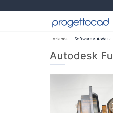
Azienda
Software Autodesk
Autodesk Fu