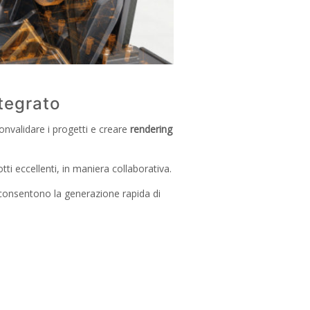
tegrato
nvalidare i progetti e creare
rendering
 eccellenti, in maniera collaborativa.
consentono la generazione rapida di