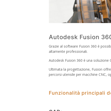
Autodesk Fusion 36
Grazie al software Fusion 360 è possib
altamente professionali.
Autodesk Fusion 360 è una soluzione C
Ultimata la progettazione, Fusion offr
percorsi utensile per macchine CNC, o
Funzionalità principali 