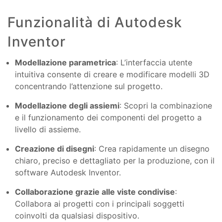
Funzionalità di Autodesk
Inventor
Modellazione parametrica
: L’interfaccia utente
intuitiva consente di creare e modificare modelli 3D
concentrando l’attenzione sul progetto.
Modellazione degli assiemi
: Scopri la combinazione
e il funzionamento dei componenti del progetto a
livello di assieme.
Creazione di disegni
: Crea rapidamente un disegno
chiaro, preciso e dettagliato per la produzione, con il
software Autodesk Inventor.
Collaborazione grazie alle viste condivise
:
Collabora ai progetti con i principali soggetti
coinvolti da qualsiasi dispositivo.