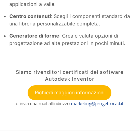
applicazioni a valle.
Centro contenuti
: Scegli i componenti standard da
una libreria personalizzabile completa.
Generatore di forme
: Crea e valuta opzioni di
progettazione ad alte prestazioni in pochi minuti.
Siamo rivenditori certificati del software
Autodesk Inventor
Richiedi maggiori informazioni
o invia una mail all’indirizzo
marketing@progettocad.it