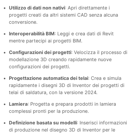
Utilizzo di dati non nativi
: Apri direttamente i
progetti creati da altri sistemi CAD senza alcuna
conversione.
Interoperabilità BIM
: Leggi e crea dati di Revit
mentre partecipi ai progetti BIM.
Configurazioni dei progetti
: Velocizza il processo di
modellazione 3D creando rapidamente nuove
configurazioni dei progetti.
Progettazione automatica dei telai
: Crea e simula
rapidamente i disegni 3D di Inventor dei progetti di
telai di saldatura, con la versione 2024.
Lamiera
: Progetta e prepara prodotti in lamiera
complessi pronti per la produzione.
Definizione basata su modelli
: Inserisci informazioni
di produzione nel disegno 3D di Inventor per le