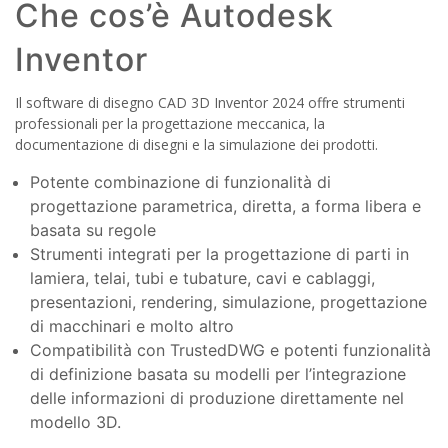
Che cos’è Autodesk
Inventor
Il software di disegno CAD 3D Inventor 2024 offre strumenti
professionali per la progettazione meccanica, la
documentazione di disegni e la simulazione dei prodotti.
Potente combinazione di funzionalità di
progettazione parametrica, diretta, a forma libera e
basata su regole
Strumenti integrati per la progettazione di parti in
lamiera, telai, tubi e tubature, cavi e cablaggi,
presentazioni, rendering, simulazione, progettazione
di macchinari e molto altro
Compatibilità con TrustedDWG e potenti funzionalità
di definizione basata su modelli per l’integrazione
delle informazioni di produzione direttamente nel
modello 3D.