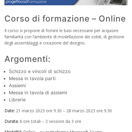
Corso di formazione – Online
Il corso si propone di fornire le basi necessarie per acquisire
familiarità con l’ambiente di modellazione dei solidi, di gestione
degli assemblaggi e creazione del disegno.
Argomenti:
Schizzo e vincoli di schizzo
Messa in tavola parti
Assiemi
Messa in tavola di assiemi
Librerie
Date:
21 marzo 2023 ore 9.30 – 28 marzo 2023 ore 9.30
Durata:
6 ore totali – 2 sessioni da 3 ore
Modalità:
Online – su piattaforma Microsoft Teams