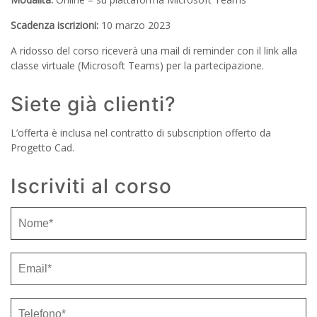
Scadenza iscrizioni:
10 marzo 2023
A ridosso del corso riceverà una mail di reminder con il link alla
classe virtuale (Microsoft Teams) per la partecipazione.
Siete già clienti?
L’offerta è inclusa nel contratto di subscription offerto da
Progetto Cad.
Iscriviti al corso