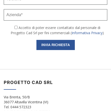
Accetto di poter essere contattato dal personale di
Progetto Cad Srl per fini commerciali (
Informativa Privacy
)
PROGETTO CAD SRL
Via Brenta, 50/B
36077 Altavilla Vicentina (VI)
Tel. 0444 572323