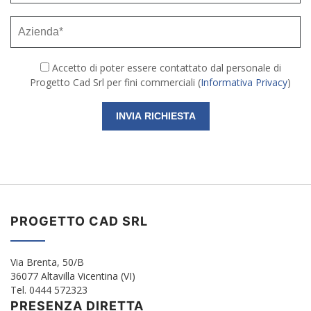
Accetto di poter essere contattato dal personale di
Progetto Cad Srl per fini commerciali (
Informativa Privacy
)
PROGETTO CAD SRL
Via Brenta, 50/B
36077 Altavilla Vicentina (VI)
Tel. 0444 572323
PRESENZA DIRETTA