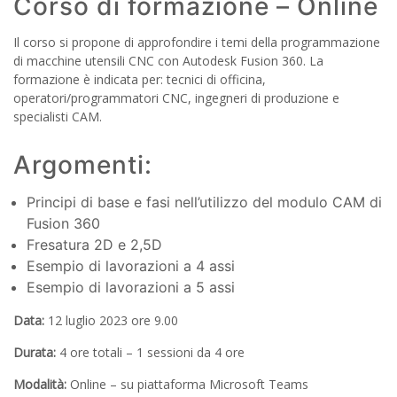
Corso di formazione – Online
Il corso si propone di approfondire i temi della programmazione
di macchine utensili CNC con Autodesk Fusion 360. La
formazione è indicata per: tecnici di officina,
operatori/programmatori CNC, ingegneri di produzione e
specialisti CAM.
Argomenti:
Principi di base e fasi nell’utilizzo del modulo CAM di
Fusion 360
Fresatura 2D e 2,5D
Esempio di lavorazioni a 4 assi
Esempio di lavorazioni a 5 assi
Data:
12 luglio 2023 ore 9.00
Durata:
4 ore totali – 1 sessioni da 4 ore
Modalità:
Online – su piattaforma Microsoft Teams