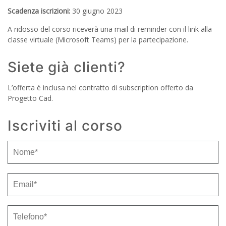
Scadenza iscrizioni:
30 giugno 2023
A ridosso del corso riceverà una mail di reminder con il link alla
classe virtuale (Microsoft Teams) per la partecipazione.
Siete già clienti?
L’offerta è inclusa nel contratto di subscription offerto da
Progetto Cad.
Iscriviti al corso