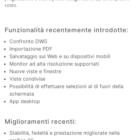
costo.
Funzionalità recentemente introdotte:
Confronto DWG
Importazione PDF
Salvataggio sul Web e su dispositivi mobili
Monitor ad alta risoluzione supportati
Nuove viste e finestre
Viste condivise
Possibilità di effettuare selezioni al di fuori della
schermata
App desktop
Miglioramenti recenti:
Stabilità, fedeltà e prestazione migliorate nella