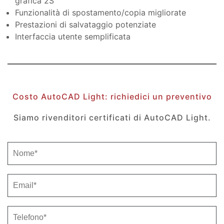
grafica 2S
Funzionalità di spostamento/copia migliorate
Prestazioni di salvataggio potenziate
Interfaccia utente semplificata
Costo
AutoCAD Light:
richiedici un preventivo
Siamo rivenditori certificati di AutoCAD Light.