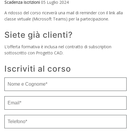
Scadenza iscrizioni
05 Luglio 2024
A ridosso del corso riceverà una mail di reminder con il link alla
classe virtuale (Microsoft Teams) per la partecipazione.
Siete già clienti?
L’offerta formativa è inclusa nel contratto di subscription
sottoscritto con Progetto CAD.
Iscriviti al corso