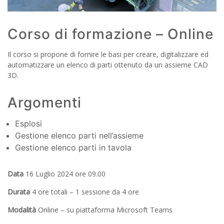
Corso di formazione – Online
Il corso si propone di fornire le basi per creare, digitalizzare ed
automatizzare un elenco di parti ottenuto da un assieme CAD
3D.
Argomenti
Esplosi
Gestione elenco parti nell’assieme
Gestione elenco parti in tavola
Data
16 Luglio 2024 ore 09.00
Durata
4 ore totali – 1 sessione da 4 ore
Modalità
Online – su piattaforma Microsoft Teams