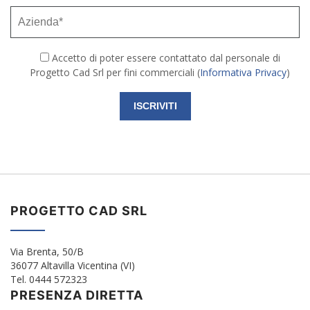
Accetto di poter essere contattato dal personale di
Progetto Cad Srl per fini commerciali (
Informativa Privacy
)
PROGETTO CAD SRL
Via Brenta, 50/B
36077 Altavilla Vicentina (VI)
Tel. 0444 572323
PRESENZA DIRETTA