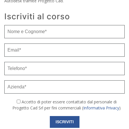
Autodesk tramite Progetto Cad.
Iscriviti al corso
Accetto di poter essere contattato dal personale di
Progetto Cad Srl per fini commerciali (
Informativa Privacy
)