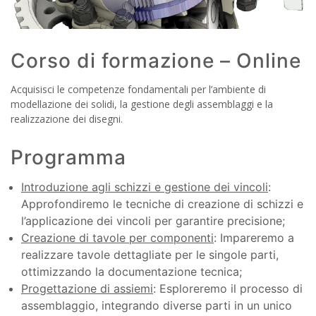
Corso di formazione – Online
Acquisisci le competenze fondamentali per l’ambiente di
modellazione dei solidi, la gestione degli assemblaggi e la
realizzazione dei disegni.
Programma
Introduzione agli schizzi e gestione dei vincoli
:
Approfondiremo le tecniche di creazione di schizzi e
l’applicazione dei vincoli per garantire precisione;
Creazione di tavole per componenti
: Impareremo a
realizzare tavole dettagliate per le singole parti,
ottimizzando la documentazione tecnica;
Progettazione di assiemi
: Esploreremo il processo di
assemblaggio, integrando diverse parti in un unico