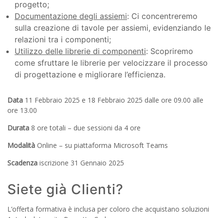
progetto;
Documentazione degli assiemi
: Ci concentreremo
sulla creazione di tavole per assiemi, evidenziando le
relazioni tra i componenti;
Utilizzo delle librerie di componenti
: Scopriremo
come sfruttare le librerie per velocizzare il processo
di progettazione e migliorare l’efficienza.
Data
11 Febbraio 2025 e 18 Febbraio 2025 dalle ore 09.00 alle
ore 13.00
Durata
8 ore totali – due sessioni da 4 ore
Modalità
Online – su piattaforma Microsoft Teams
Scadenza
iscrizione 31 Gennaio 2025
Siete già Clienti?
L’offerta formativa è inclusa per coloro che acquistano soluzioni