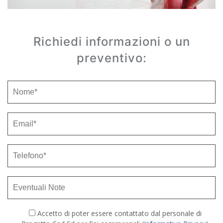
Richiedi informazioni o un
preventivo:
Accetto di poter essere contattato dal personale di