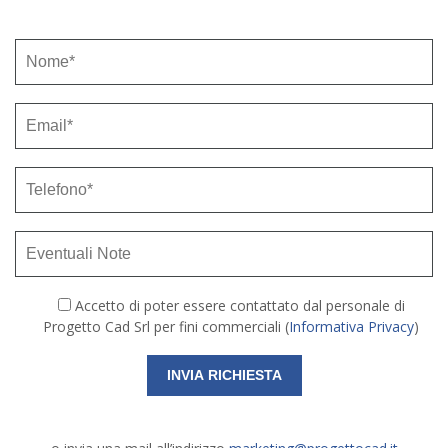
Accetto di poter essere contattato dal personale di
Progetto Cad Srl per fini commerciali (
Informativa Privacy
)