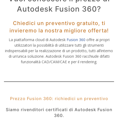
Autodesk Fusion 360?
Chiedici un preventivo gratuito, ti
invieremo la nostra migliore offerta!
La piattaforma cloud di Autodesk
Fusion 360
offre ai propri
utilizzatori la possibilità di utilizzare tutti gli strumenti
indispensabili per la realizzazione di un prodotto, tutti all’interno
di un’unica soluzione. Autodesk Fusion 360 racchiude difatti
funzionalità CAD/CAM/CAE e per il rendering.
Prezzo Fusion 360: richiedici un preventivo
Siamo rivenditori certificati di Autodesk Fusion
360.