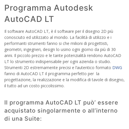
Programma Autodesk
AutoCAD LT
Il software AutoCAD LT, è il software per il disegno 2D più
conosciuto ed utilizzato al mondo. La facilità di utilizzo e i
performanti strumenti fanno si che milioni di progettisti,
geometri, ingegneri, design lo usino ogni giorno da più di 30
anni. Il piccolo prezzo e le tante potenzialità rendono AutoCAD
LT lo strumento indispensabile per ogni azienda o studio.
Strumenti 2D estremamente precisi e l’autentico formato
DWG
fanno di AutoCAD LT il programma perfetto per la
progettazione, la realizzazione e la modifica di tavole di disegno,
il tutto ad un costo piccolissimo.
Il programma AutoCAD LT può’ essere
acquistato singolarmente o all’interno
di una Suite: