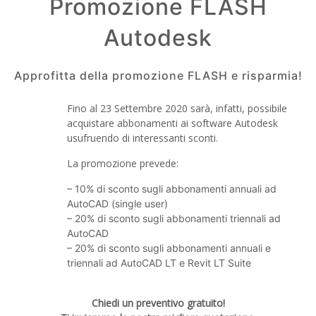
Promozione FLASH
Autodesk
Approfitta della promozione FLASH e risparmia!
Fino al 23 Settembre 2020 sarà, infatti, possibile
acquistare abbonamenti ai software Autodesk
usufruendo di interessanti sconti.
La promozione prevede:
– 10% di sconto sugli abbonamenti annuali ad
AutoCAD (single user)
– 20% di sconto sugli abbonamenti triennali ad
AutoCAD
– 20% di sconto sugli abbonamenti annuali e
triennali ad AutoCAD LT e Revit LT Suite
Chiedi un preventivo gratuito!