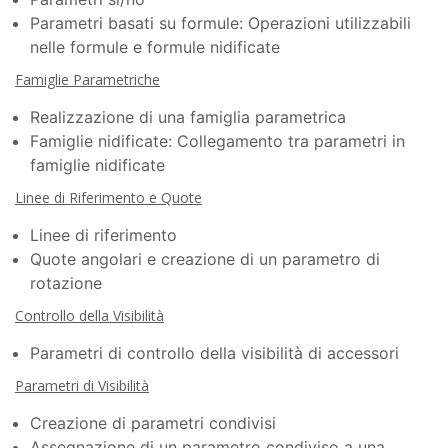
Parametri basati su formule: Operazioni utilizzabili
nelle formule e formule nidificate
Famiglie Parametriche
Realizzazione di una famiglia parametrica
Famiglie nidificate: Collegamento tra parametri in
famiglie nidificate
Linee di Riferimento e Quote
Linee di riferimento
Quote angolari e creazione di un parametro di
rotazione
Controllo della Visibilità
Parametri di controllo della visibilità di accessori
Parametri di Visibilità
Creazione di parametri condivisi
Assegnazione di un parametro condiviso a una