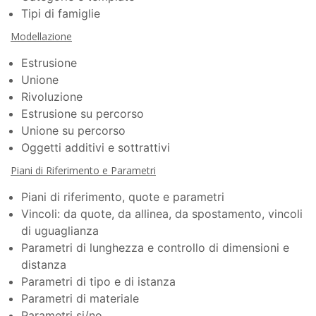
Tipi di famiglie
Modellazione
Estrusione
Unione
Rivoluzione
Estrusione su percorso
Unione su percorso
Oggetti additivi e sottrattivi
Piani di Riferimento e Parametri
Piani di riferimento, quote e parametri
Vincoli: da quote, da allinea, da spostamento, vincoli
di uguaglianza
Parametri di lunghezza e controllo di dimensioni e
distanza
Parametri di tipo e di istanza
Parametri di materiale
Parametri si/no