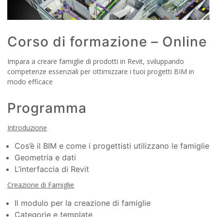
Corso di formazione – Online
Impara a creare famiglie di prodotti in Revit, sviluppando
competenze essenziali per ottimizzare i tuoi progetti BIM in
modo efficace
Programma
Introduzione
Cos’è il BIM e come i progettisti utilizzano le famiglie
Geometria e dati
L’interfaccia di Revit
Creazione di Famiglie
Il modulo per la creazione di famiglie
Categorie e template