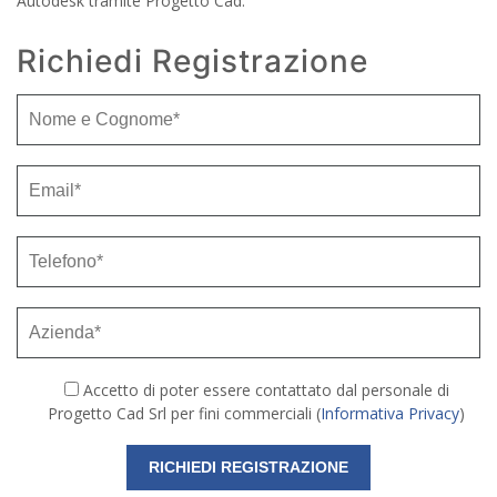
Autodesk tramite Progetto Cad.
Richiedi Registrazione
Accetto di poter essere contattato dal personale di
Progetto Cad Srl per fini commerciali (
Informativa Privacy
)