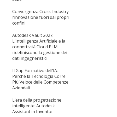
Convergenza Cross-Industry:
l’innovazione fuori dai propri
confini
Autodesk Vault 2027:
L’Intelligenza Artificiale e la
connettività Cloud PLM
ridefiniscono la gestione dei
dati ingegneristici
Il Gap Formativo dell’IA:
Perché la Tecnologia Corre
Più Veloce delle Competenze
Aziendali
L’era della progettazione
intelligente: Autodesk
Assistant in Inventor