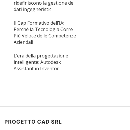
ridefiniscono la gestione dei
dati ingegneristici
Il Gap Formativo dell’IA:
Perché la Tecnologia Corre
Più Veloce delle Competenze
Aziendali
L’era della progettazione
intelligente: Autodesk
Assistant in Inventor
PROGETTO CAD SRL