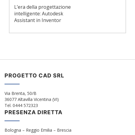
L’era della progettazione
intelligente: Autodesk
Assistant in Inventor
PROGETTO CAD SRL
Via Brenta, 50/B
36077 Altavilla Vicentina (VI)
Tel. 0444 572323
PRESENZA DIRETTA
Bologna – Reggio Emilia – Brescia