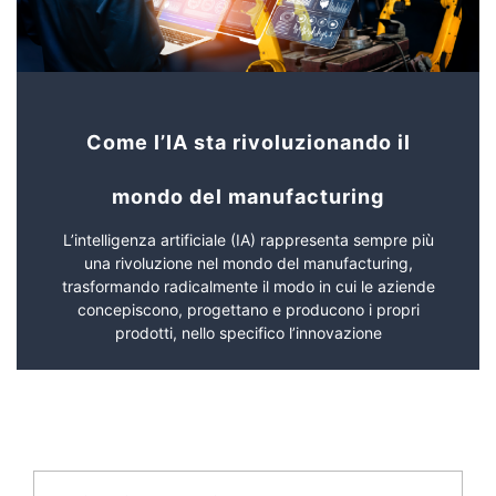
Come l’IA sta rivoluzionando il
mondo del manufacturing
L’intelligenza artificiale (IA) rappresenta sempre più
una rivoluzione nel mondo del manufacturing,
trasformando radicalmente il modo in cui le aziende
concepiscono, progettano e producono i propri
prodotti, nello specifico l’innovazione