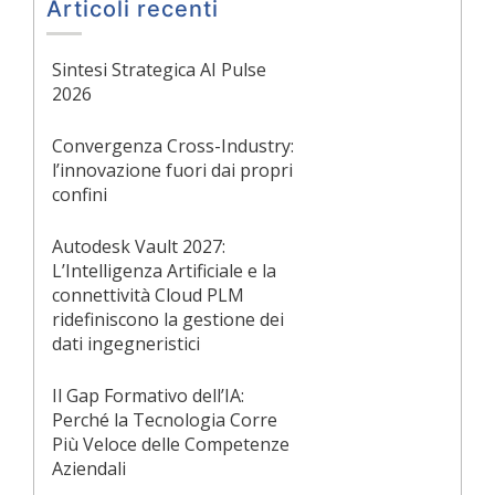
Articoli recenti
Sintesi Strategica AI Pulse
2026
Convergenza Cross-Industry:
l’innovazione fuori dai propri
confini
Autodesk Vault 2027:
L’Intelligenza Artificiale e la
connettività Cloud PLM
ridefiniscono la gestione dei
dati ingegneristici
Il Gap Formativo dell’IA:
Perché la Tecnologia Corre
Più Veloce delle Competenze
Aziendali