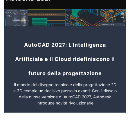
AutoCAD 2027: L’Intelligenza
Artificiale e il Cloud ridefiniscono il
futuro della progettazione
Il mondo del disegno tecnico e della progettazione 2D
e 3D compie un decisivo passo in avanti. Con il rilascio
della nuova versione di AutoCAD 2027, Autodesk
introduce novità rivoluzionarie