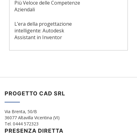
Più Veloce delle Competenze
Aziendali
L’era della progettazione
intelligente: Autodesk
Assistant in Inventor
PROGETTO CAD SRL
Via Brenta, 50/B
36077 Altavilla Vicentina (VI)
Tel. 0444 572323
PRESENZA DIRETTA