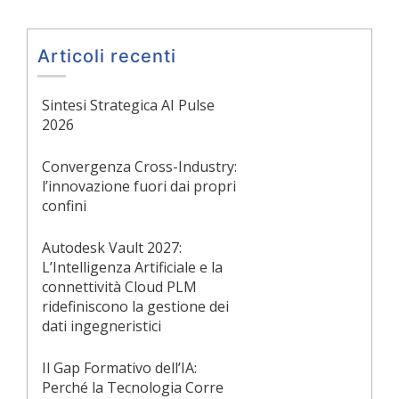
Articoli recenti
Sintesi Strategica AI Pulse
2026
Convergenza Cross-Industry:
l’innovazione fuori dai propri
confini
Autodesk Vault 2027:
L’Intelligenza Artificiale e la
connettività Cloud PLM
ridefiniscono la gestione dei
dati ingegneristici
Il Gap Formativo dell’IA:
Perché la Tecnologia Corre