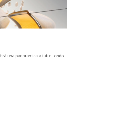
offrirà una panoramica a tutto tondo