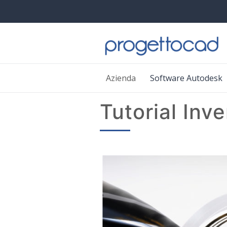
Azienda
Software Autodesk
Tutorial Inve