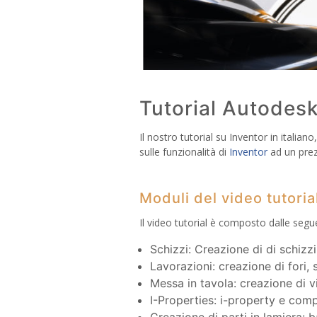
Tutorial Autodesk 
Il nostro tutorial su Inventor in italia
sulle funzionalità di
Inventor
ad un pre
Moduli del video tutoria
Il video tutorial è composto dalle segue
Schizzi: Creazione di di schizzi,
Lavorazioni: creazione di fori,
Messa in tavola: creazione di vi
I-Properties: i-property e comp