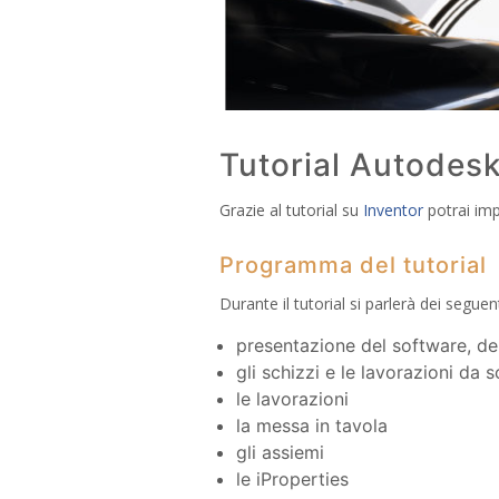
Tutorial Autodesk
Grazie al tutorial su
Inventor
potrai imp
Programma del tutorial
Durante il tutorial si parlerà dei segue
presentazione del software, de
gli schizzi e le lavorazioni da 
le lavorazioni
la messa in tavola
gli assiemi
le iProperties