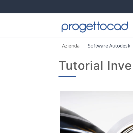
Azienda
Software Autodesk
Tutorial Inv