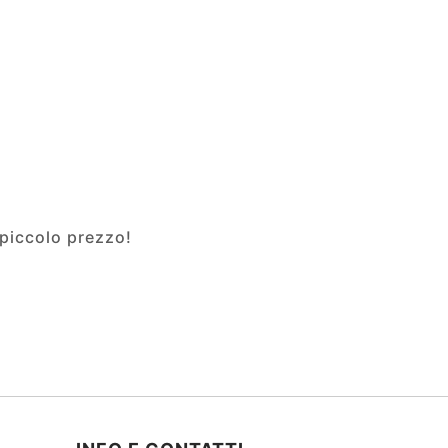
 piccolo prezzo!