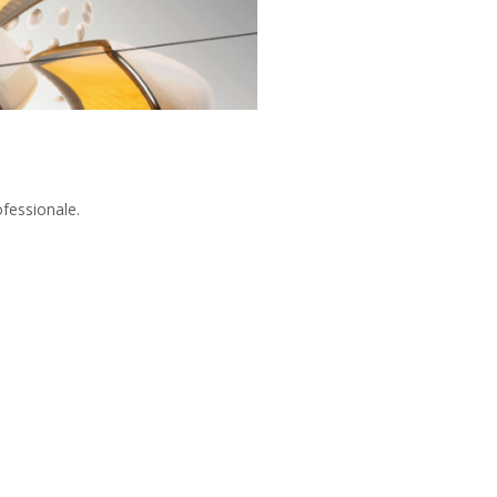
fessionale.