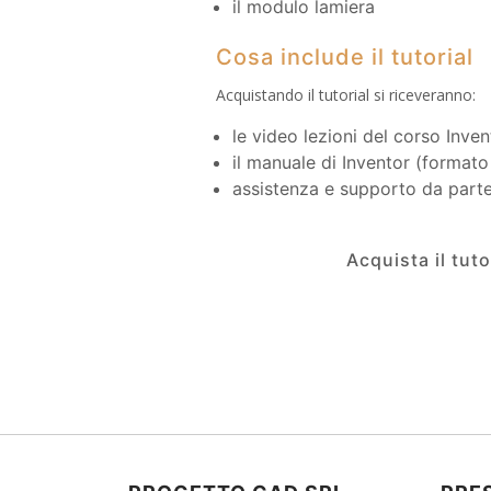
il modulo lamiera
Cosa include il tutorial
Acquistando il tutorial si riceveranno:
le video lezioni del corso Inven
il manuale di Inventor (formato 
assistenza e supporto da parte
Acquista il tut