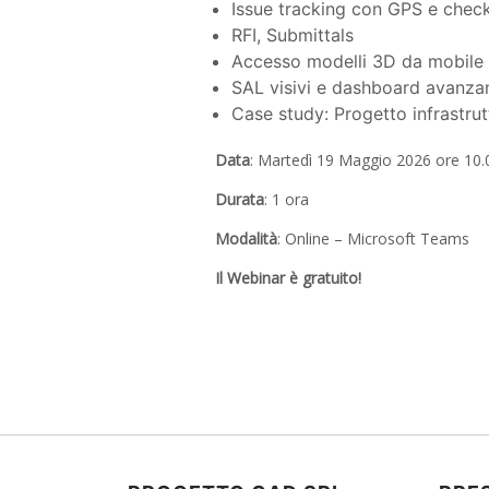
Issue tracking con GPS e check
RFI, Submittals
Accesso modelli 3D da mobile (
SAL visivi e dashboard avanza
Case study: Progetto infrastrut
Data
: Martedì 19 Maggio 2026 ore 10.
Durata
: 1 ora
Modalità
: Online – Microsoft Teams
Il Webinar è gratuito!