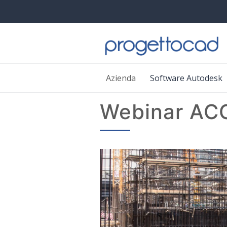
Azienda
Software Autodesk
Webinar ACC