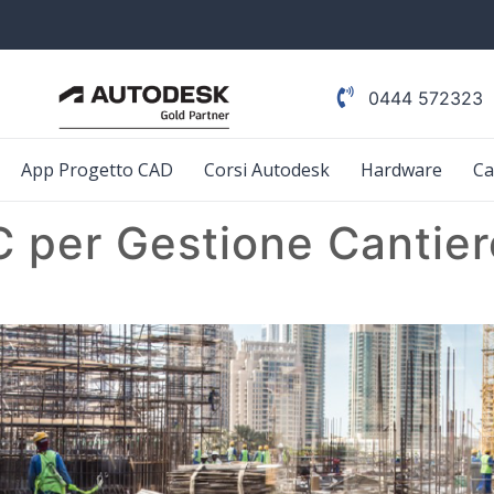
0444 572323
App Progetto CAD
Corsi Autodesk
Hardware
Ca
 per Gestione Cantier