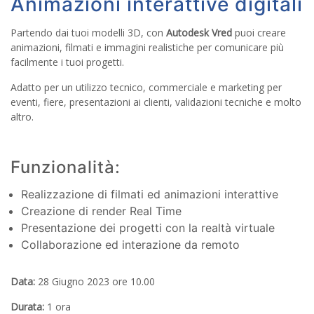
Animazioni interattive digitali
Partendo dai tuoi modelli 3D, con
Autodesk Vred
puoi creare
animazioni, filmati e immagini realistiche per comunicare più
facilmente i tuoi progetti.
Adatto per un utilizzo tecnico, commerciale e marketing per
eventi, fiere, presentazioni ai clienti, validazioni tecniche e molto
altro.
Funzionalità:
Realizzazione di filmati ed animazioni interattive
Creazione di render Real Time
Presentazione dei progetti con la realtà virtuale
Collaborazione ed interazione da remoto
Data:
28 Giugno 2023 ore 10.00
Durata:
1 ora