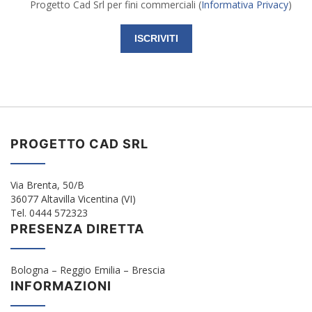
Progetto Cad Srl per fini commerciali (
Informativa Privacy
)
PROGETTO CAD SRL
Via Brenta, 50/B
36077 Altavilla Vicentina (VI)
Tel. 0444 572323
PRESENZA DIRETTA
Bologna – Reggio Emilia – Brescia
INFORMAZIONI