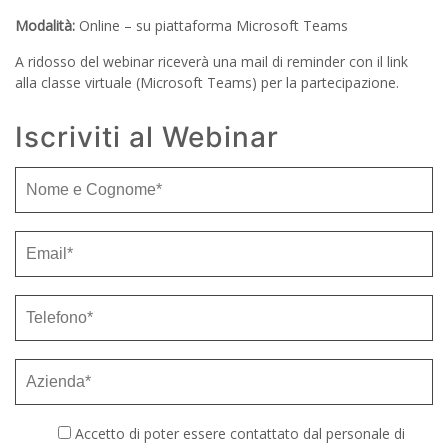
Modalità:
Online – su piattaforma Microsoft Teams
A ridosso del webinar riceverà una mail di reminder con il link
alla classe virtuale (Microsoft Teams) per la partecipazione.
Iscriviti al Webinar
Accetto di poter essere contattato dal personale di