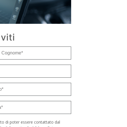
iviti
to di poter essere contattato dal