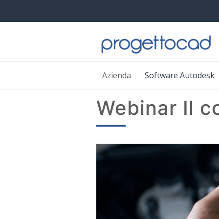
Azienda
Software Autodesk
Webinar Il c