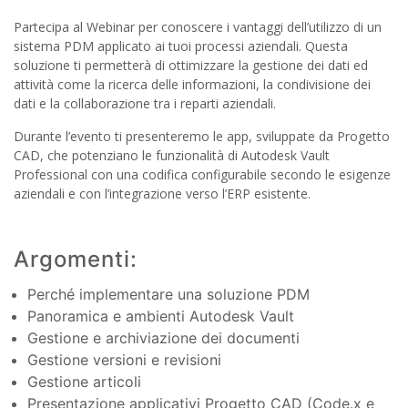
Partecipa al Webinar per conoscere i vantaggi dell’utilizzo di un
sistema PDM applicato ai tuoi processi aziendali. Questa
soluzione ti permetterà di ottimizzare la gestione dei dati ed
attività come la ricerca delle informazioni, la condivisione dei
dati e la collaborazione tra i reparti aziendali.
Durante l’evento ti presenteremo le app, sviluppate da Progetto
CAD, che potenziano le funzionalità di Autodesk Vault
Professional con una codifica configurabile secondo le esigenze
aziendali e con l’integrazione verso l’ERP esistente.
Argomenti:
Perché implementare una soluzione PDM
Panoramica e ambienti Autodesk Vault
Gestione e archiviazione dei documenti
Gestione versioni e revisioni
Gestione articoli
Presentazione applicativi Progetto CAD (Code.x e