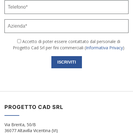
Accetto di poter essere contattato dal personale di
Progetto Cad Srl per fini commerciali (
Informativa Privacy
)
PROGETTO CAD SRL
Via Brenta, 50/B
36077 Altavilla Vicentina (VI)