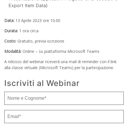
Export Item Data)
Data:
13 Aprile 2023 ore 10.00
Durata:
1 ora circa
Costo:
Gratuito, previa iscrizione
Modalità:
Online – su piattaforma Microsoft Teams
A ridosso del webinar riceverà una mail di reminder con il link
alla classe virtuale (Microsoft Teams) per la partecipazione.
Iscriviti al Webinar