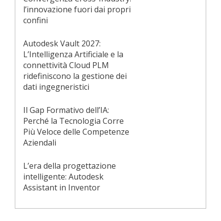
l’innovazione fuori dai propri
confini
Autodesk Vault 2027:
L’Intelligenza Artificiale e la
connettività Cloud PLM
ridefiniscono la gestione dei
dati ingegneristici
Il Gap Formativo dell’IA:
Perché la Tecnologia Corre
Più Veloce delle Competenze
Aziendali
L’era della progettazione
intelligente: Autodesk
Assistant in Inventor