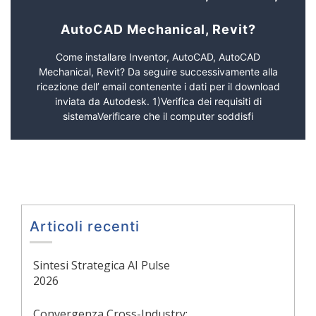
AutoCAD Mechanical, Revit?
Come installare Inventor, AutoCAD, AutoCAD
Mechanical, Revit? Da seguire successivamente alla
ricezione dell’ email contenente i dati per il download
inviata da Autodesk. 1)Verifica dei requisiti di
sistemaVerificare che il computer soddisfi
Articoli recenti
Sintesi Strategica AI Pulse
2026
Convergenza Cross-Industry: